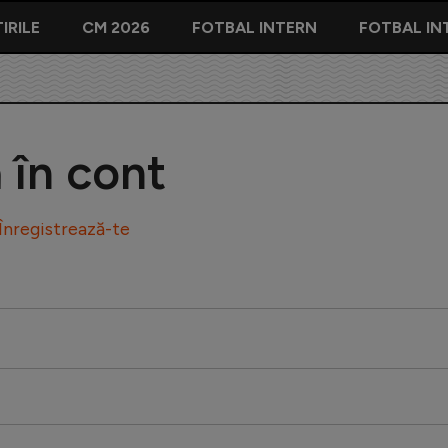
IRILE
CM 2026
FOTBAL INTERN
FOTBAL IN
ă în cont
Înregistrează-te