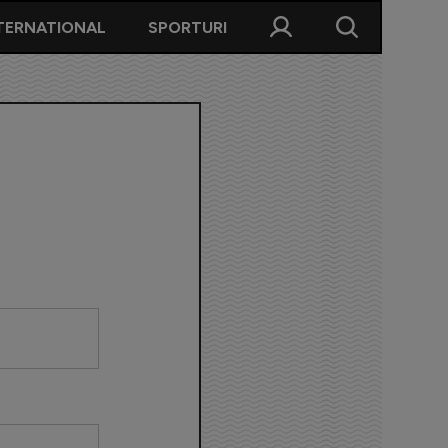
TERNATIONAL
SPORTURI