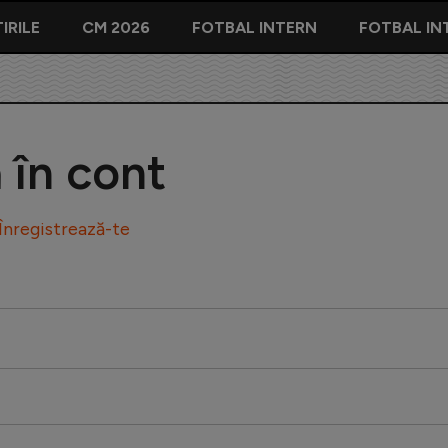
IRILE
CM 2026
FOTBAL INTERN
FOTBAL IN
ă în cont
Înregistrează-te