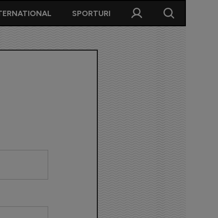
TERNATIONAL
SPORTURI