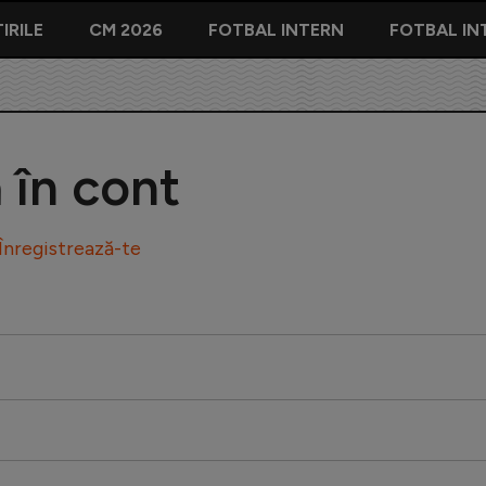
IRILE
CM 2026
FOTBAL INTERN
FOTBAL IN
ă în cont
Înregistrează-te