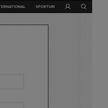
TERNATIONAL
SPORTURI