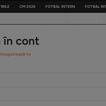
IRILE
CM 2026
FOTBAL INTERN
FOTBAL IN
ă în cont
Înregistrează-te