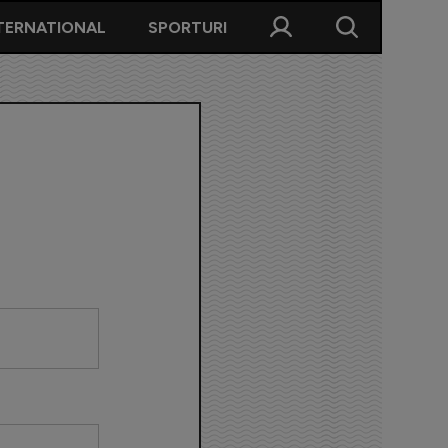
TERNATIONAL
SPORTURI