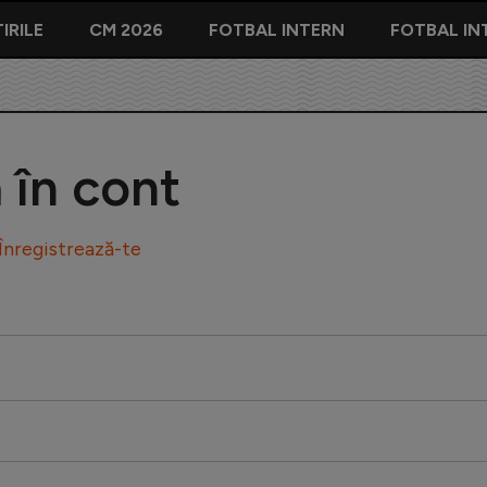
IRILE
CM 2026
FOTBAL INTERN
FOTBAL IN
ă în cont
Înregistrează-te