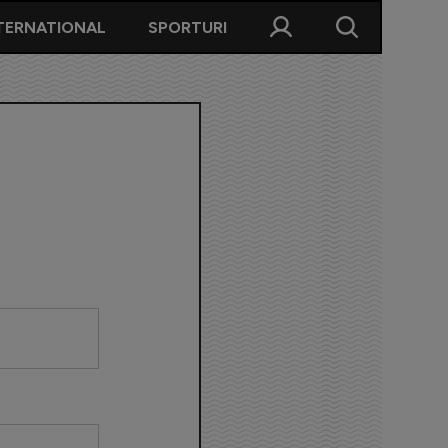
TERNATIONAL
SPORTURI