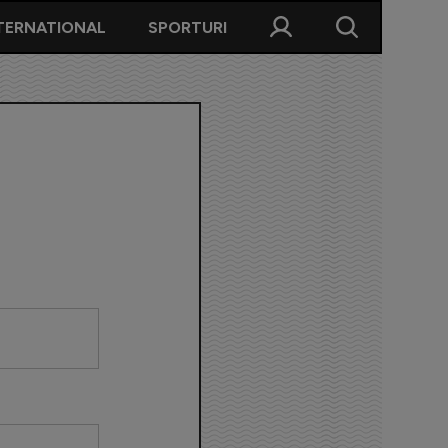
TERNATIONAL
SPORTURI