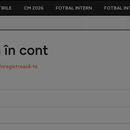
IRILE
CM 2026
FOTBAL INTERN
FOTBAL IN
ă în cont
Înregistrează-te