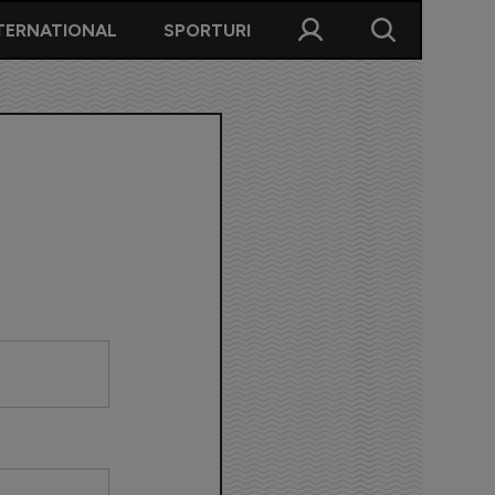
TERNATIONAL
SPORTURI