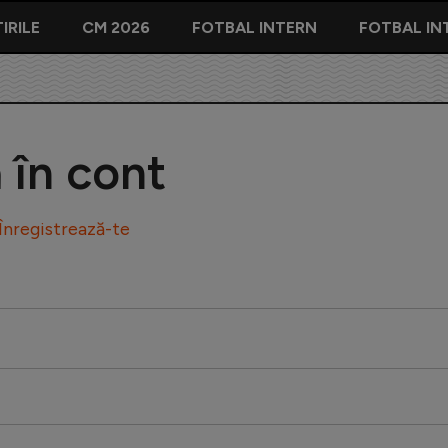
IRILE
CM 2026
FOTBAL INTERN
FOTBAL IN
ă în cont
Înregistrează-te