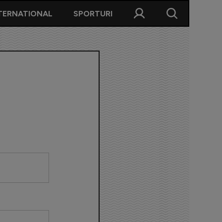
TERNATIONAL
SPORTURI