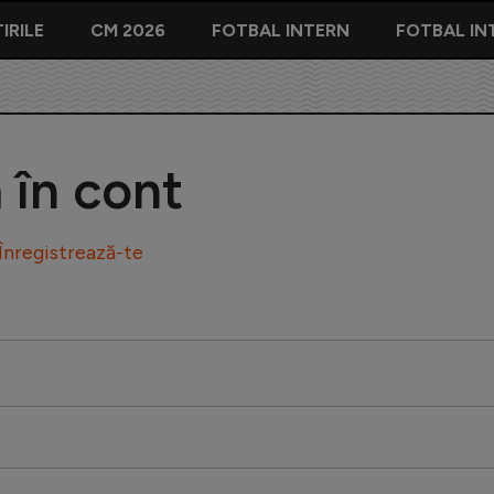
IRILE
CM 2026
FOTBAL INTERN
FOTBAL IN
ă în cont
Înregistrează-te