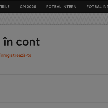
IRILE
CM 2026
FOTBAL INTERN
FOTBAL IN
ă în cont
Înregistrează-te