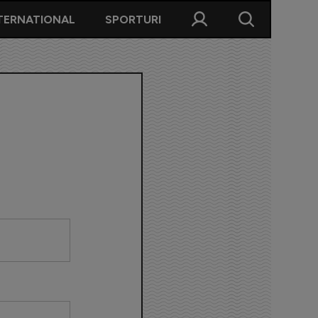
TERNATIONAL
SPORTURI