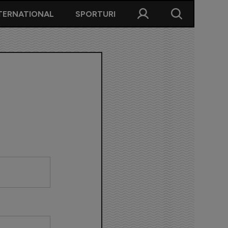
TERNATIONAL
SPORTURI