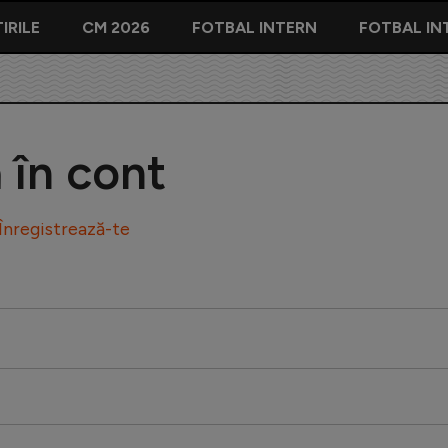
IRILE
CM 2026
FOTBAL INTERN
FOTBAL IN
ă în cont
Înregistrează-te