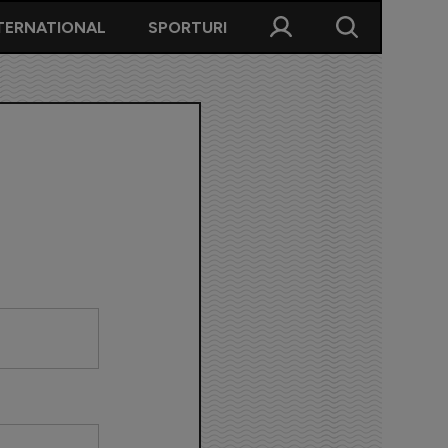
TERNATIONAL
SPORTURI