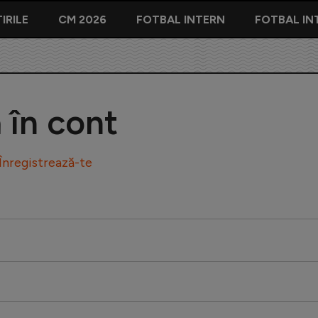
IRILE
CM 2026
FOTBAL INTERN
FOTBAL IN
ă în cont
Înregistrează-te