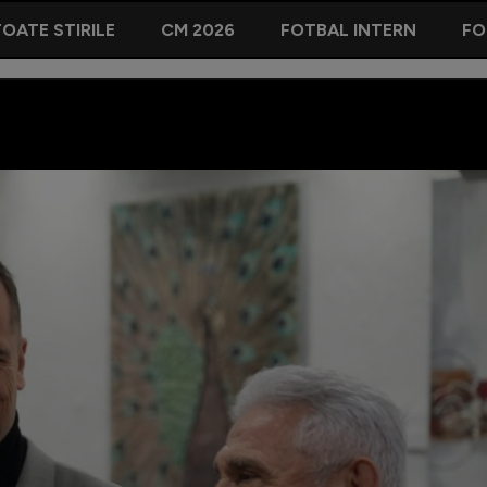
OATE STIRILE
CM 2026
FOTBAL INTERN
FO