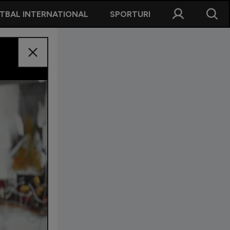
TBAL INTERNATIONAL
SPORTURI