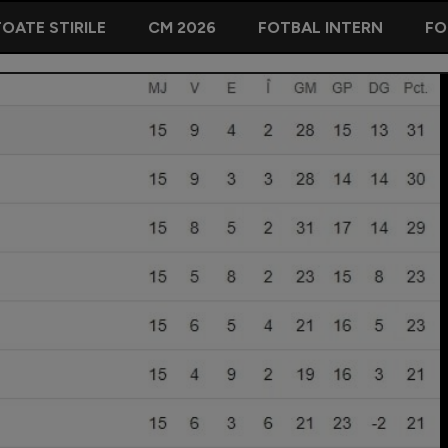
OATE STIRILE
CM 2026
FOTBAL INTERN
FO