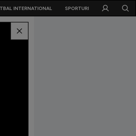
TBAL INTERNATIONAL
SPORTURI