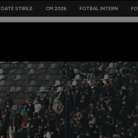
OATE STIRILE
CM 2026
FOTBAL INTERN
FO