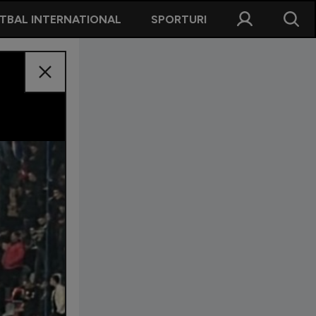
TBAL INTERNATIONAL
SPORTURI