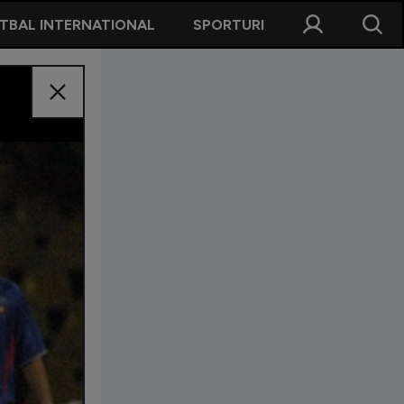
TBAL INTERNATIONAL
SPORTURI