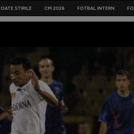
OATE STIRILE
CM 2026
FOTBAL INTERN
FO