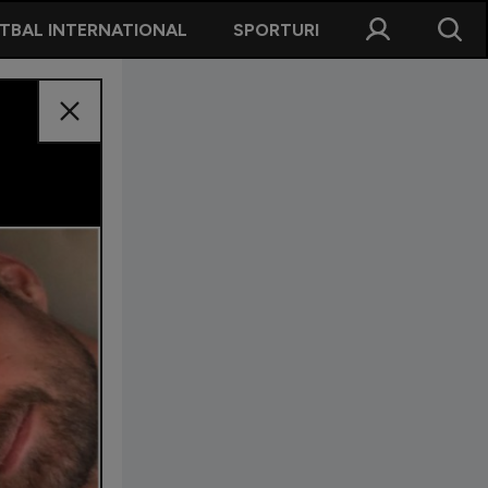
TBAL INTERNATIONAL
SPORTURI