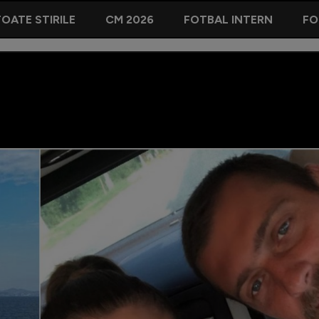
OATE STIRILE
CM 2026
FOTBAL INTERN
FO