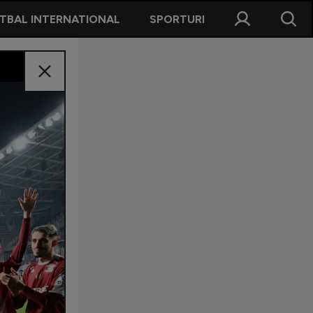
TBAL INTERNATIONAL
SPORTURI