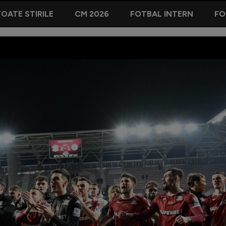
OATE STIRILE
CM 2026
FOTBAL INTERN
FO