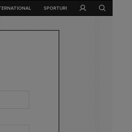
TERNATIONAL
SPORTURI