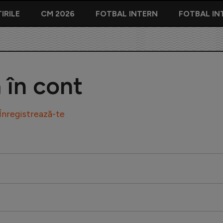
IRILE
CM 2026
FOTBAL INTERN
FOTBAL IN
ă în cont
Înregistrează-te