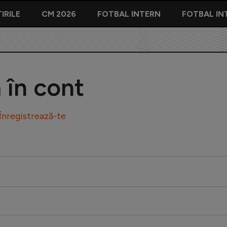
IRILE
CM 2026
FOTBAL INTERN
FOTBAL IN
ă în cont
Înregistrează-te