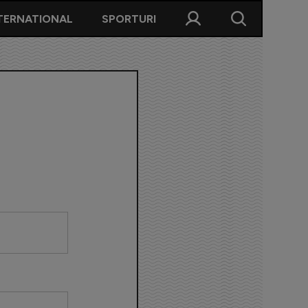
TERNATIONAL
SPORTURI