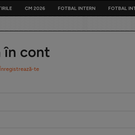
IRILE
CM 2026
FOTBAL INTERN
FOTBAL IN
ă în cont
Înregistrează-te