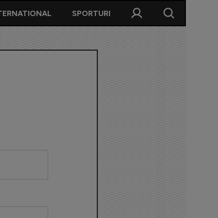
TERNATIONAL
SPORTURI