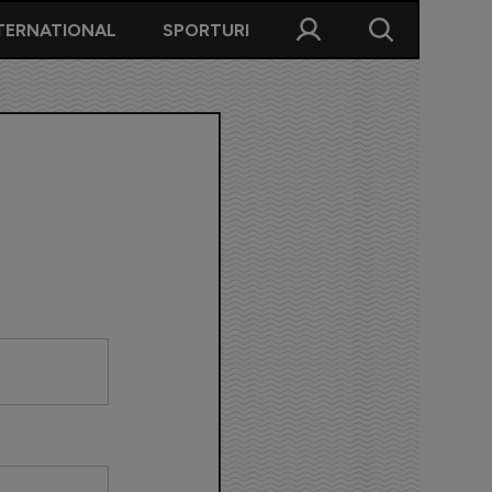
TERNATIONAL
SPORTURI