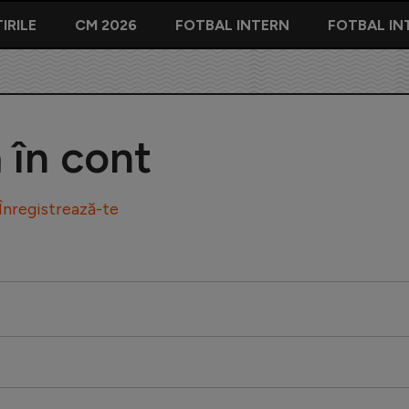
IRILE
CM 2026
FOTBAL INTERN
FOTBAL IN
ă în cont
Înregistrează-te