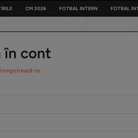
IRILE
CM 2026
FOTBAL INTERN
FOTBAL IN
ă în cont
Înregistrează-te