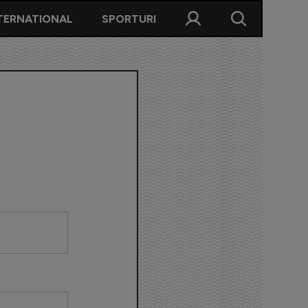
TERNATIONAL
SPORTURI