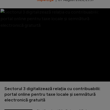
Sectorul 3 digitalizează relația cu contribuabilii:
portal online pentru taxe locale și semnătură
electronică gratuită