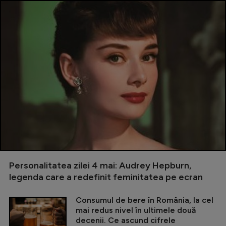
Personalitatea zilei 4 mai: Audrey Hepburn,
legenda care a redefinit feminitatea pe ecran
Consumul de bere în România, la cel
mai redus nivel în ultimele două
decenii. Ce ascund cifrele