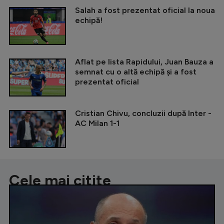
Salah a fost prezentat oficial la noua
echipă!
Aflat pe lista Rapidului, Juan Bauza a
semnat cu o altă echipă și a fost
prezentat oficial
Cristian Chivu, concluzii după Inter -
AC Milan 1-1
Cele mai citite