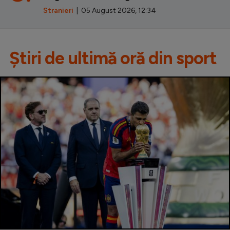
Stranieri
| 05 August 2026, 12:34
Știri de ultimă oră din sport