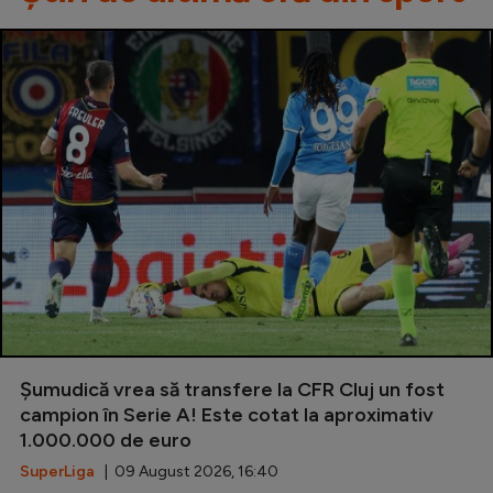
Șumudică vrea să transfere la CFR Cluj un fost
campion în Serie A! Este cotat la aproximativ
1.000.000 de euro
SuperLiga
| 09 August 2026, 16:40