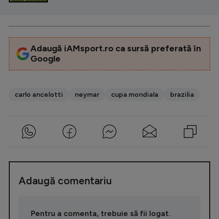
Adaugă iAMsport.ro ca sursă preferată în
Google
carlo ancelotti
neymar
cupa mondiala
brazilia
Adaugă comentariu
Pentru a comenta, trebuie să fii logat.