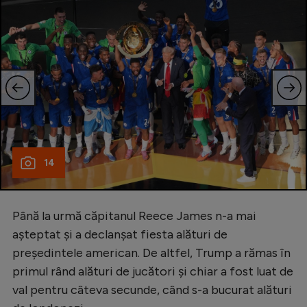
14
Până la urmă căpitanul Reece James n-a mai
așteptat și a declanșat fiesta alături de
președintele american. De altfel, Trump a rămas în
primul rând alături de jucători și chiar a fost luat de
val pentru câteva secunde, când s-a bucurat alături