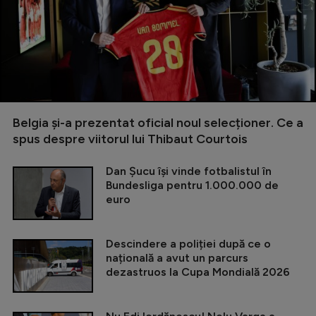
Belgia și-a prezentat oficial noul selecționer. Ce a
spus despre viitorul lui Thibaut Courtois
Dan Șucu își vinde fotbalistul în
Bundesliga pentru 1.000.000 de
euro
Descindere a poliției după ce o
națională a avut un parcurs
dezastruos la Cupa Mondială 2026