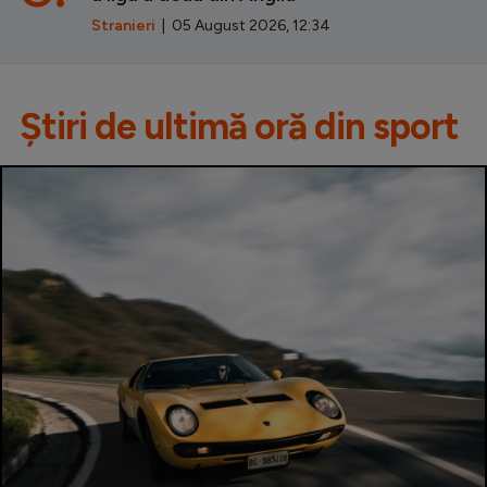
Stranieri
| 05 August 2026, 12:34
Știri de ultimă oră din sport