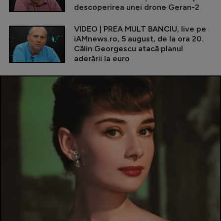
descoperirea unei drone Geran-2
VIDEO | PREA MULT BANCIU, live pe
iAMnews.ro, 5 august, de la ora 20.
Călin Georgescu atacă planul
aderării la euro