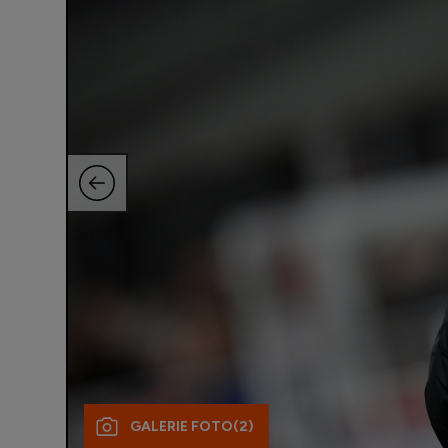
GALERIE FOTO
(2)