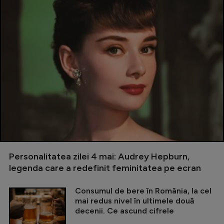
Personalitatea zilei 4 mai: Audrey Hepburn,
legenda care a redefinit feminitatea pe ecran
Consumul de bere în România, la cel
mai redus nivel în ultimele două
decenii. Ce ascund cifrele