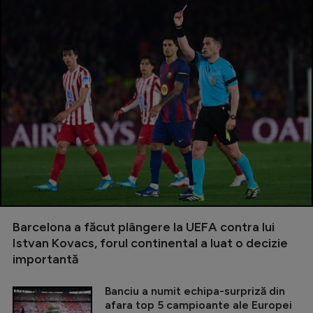
Barcelona a făcut plângere la UEFA contra lui
Istvan Kovacs, forul continental a luat o decizie
importantă
Banciu a numit echipa-surpriză din
afara top 5 campioante ale Europei