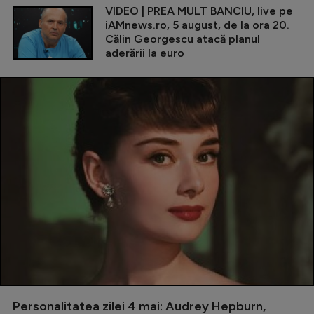
VIDEO | PREA MULT BANCIU, live pe
iAMnews.ro, 5 august, de la ora 20.
Călin Georgescu atacă planul
aderării la euro
Personalitatea zilei 4 mai: Audrey Hepburn,