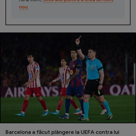
nou
.
Barcelona a făcut plângere la UEFA contra lui