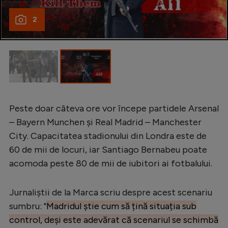
2
Peste doar câteva ore vor începe partidele Arsenal
– Bayern Munchen și Real Madrid – Manchester
City. Capacitatea stadionului din Londra este de
60 de mii de locuri, iar Santiago Bernabeu poate
acomoda peste 80 de mii de iubitori ai fotbalului.
Jurnaliștii de la Marca scriu despre acest scenariu
sumbru: "
Madridul știe cum să țină situația sub
control, deși este adevărat că scenariul se schimbă