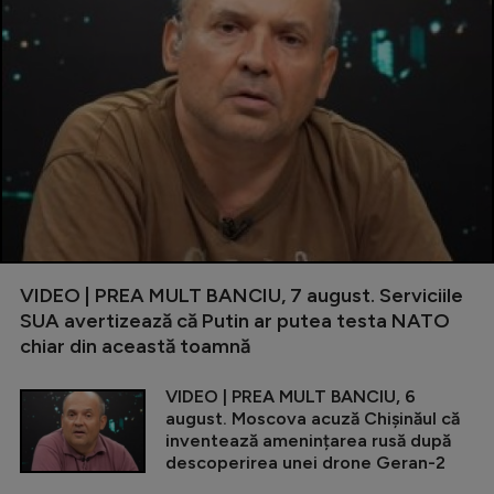
VIDEO | PREA MULT BANCIU, 7 august. Serviciile
SUA avertizează că Putin ar putea testa NATO
chiar din această toamnă
VIDEO | PREA MULT BANCIU, 6
august. Moscova acuză Chișinăul că
inventează amenințarea rusă după
descoperirea unei drone Geran-2