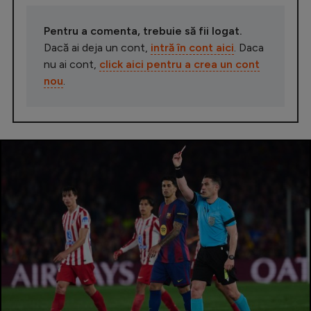
Pentru a comenta, trebuie să fii logat.
Dacă ai deja un cont,
intră în cont aici
. Daca
nu ai cont,
click aici pentru a crea un cont
nou
.