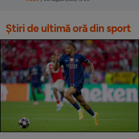
Știri de ultimă oră din sport