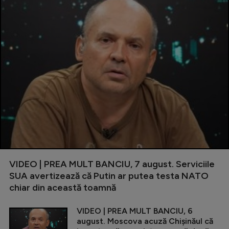
VIDEO | PREA MULT BANCIU, 7 august. Serviciile
SUA avertizează că Putin ar putea testa NATO
chiar din această toamnă
VIDEO | PREA MULT BANCIU, 6
august. Moscova acuză Chișinăul că