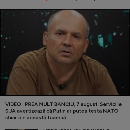
VIDEO | PREA MULT BANCIU, 7 august. Serviciile
SUA avertizează că Putin ar putea testa NATO
chiar din această toamnă