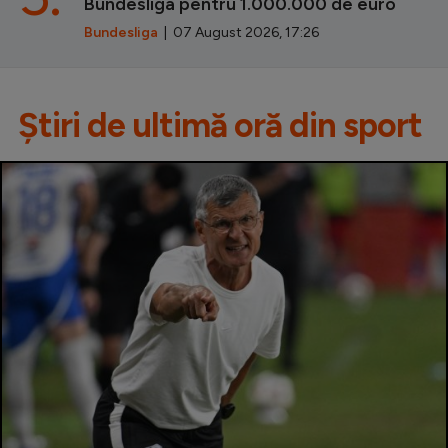
Bundesliga pentru 1.000.000 de euro
Bundesliga
| 07 August 2026, 17:26
Știri de ultimă oră din sport