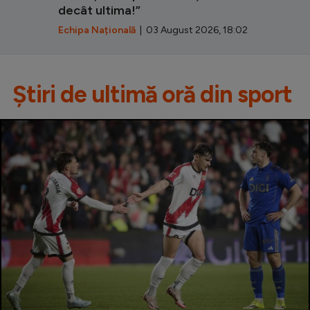
decât ultima!”
Echipa Națională
| 03 August 2026, 18:02
Știri de ultimă oră din sport