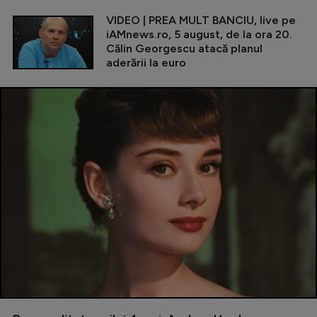
VIDEO | PREA MULT BANCIU, live pe
iAMnews.ro, 5 august, de la ora 20.
Călin Georgescu atacă planul
aderării la euro