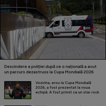
Descindere a poliției după ce o națională a avut
un parcurs dezastruos la Cupa Mondială 2026
Vozinha, erou la Cupa Mondială
2026, a fost prezentat la noua
echipă. A fost primit ca un star rock