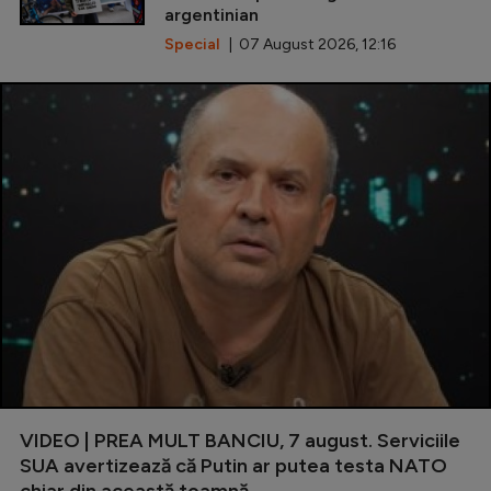
argentinian
Special
| 07 August 2026, 12:16
VIDEO | PREA MULT BANCIU, 7 august. Serviciile
SUA avertizează că Putin ar putea testa NATO