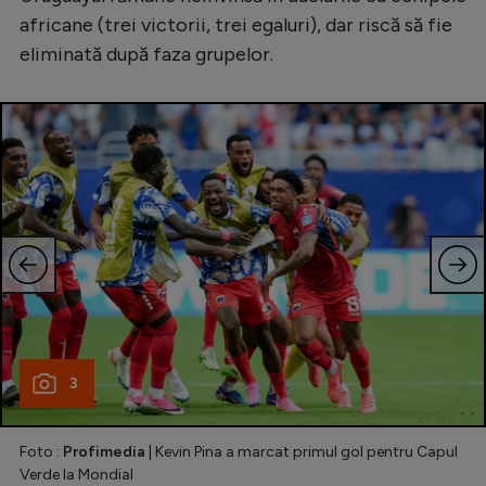
africane (trei victorii, trei egaluri), dar riscă să fie
eliminată după faza grupelor.
3
Foto :
Profimedia
| Kevin Pina a marcat primul gol pentru Capul
Verde la Mondial