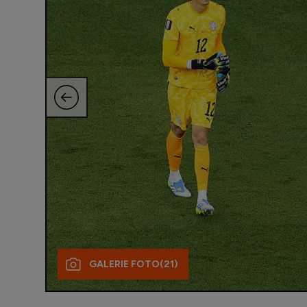
GALERIE FOTO
(21)