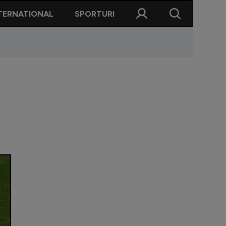
TERNATIONAL
SPORTURI