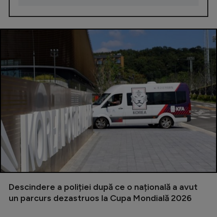
Descindere a poliției după ce o națională a avut
un parcurs dezastruos la Cupa Mondială 2026