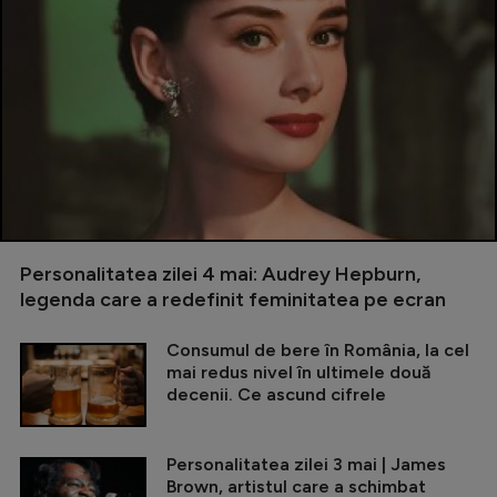
Personalitatea zilei 4 mai: Audrey Hepburn,
legenda care a redefinit feminitatea pe ecran
Consumul de bere în România, la cel
mai redus nivel în ultimele două
decenii. Ce ascund cifrele
Personalitatea zilei 3 mai | James
Brown, artistul care a schimbat