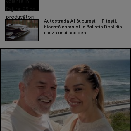
Autostrada A1 București – Pitești,
blocată complet la Bolintin Deal din
cauza unui accident