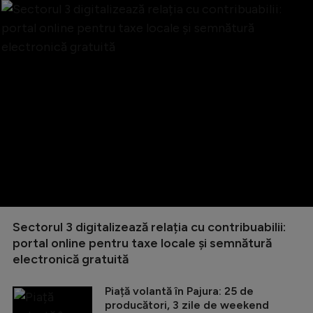
Sectorul 3 digitalizează relația cu contribuabilii:
portal online pentru taxe locale și semnătură
electronică gratuită
Piață volantă în Pajura: 25 de
producători, 3 zile de weekend