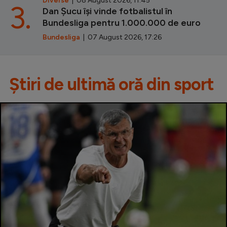
Diverse
| 08 August 2026, 11:45
3.
Dan Șucu își vinde fotbalistul în
Bundesliga pentru 1.000.000 de euro
Bundesliga
| 07 August 2026, 17:26
Știri de ultimă oră din sport