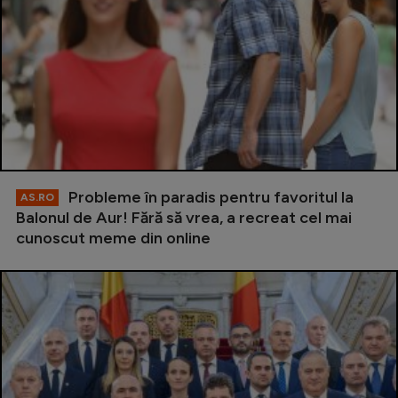
Probleme în paradis pentru favoritul la
AS.RO
Balonul de Aur! Fără să vrea, a recreat cel mai
cunoscut meme din online