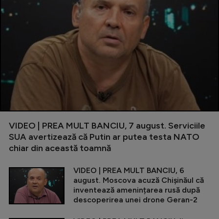
VIDEO | PREA MULT BANCIU, 7 august. Serviciile
SUA avertizează că Putin ar putea testa NATO
chiar din această toamnă
VIDEO | PREA MULT BANCIU, 6
august. Moscova acuză Chișinăul că
inventează amenințarea rusă după
descoperirea unei drone Geran-2