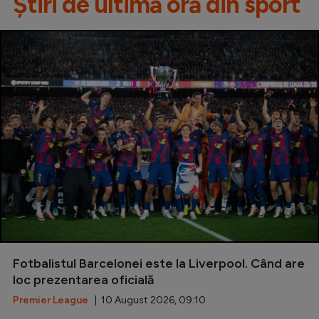
Știri de ultimă oră din sport
Fotbalistul Barcelonei este la Liverpool. Când are
loc prezentarea oficială
Premier League
| 10 August 2026, 09:10