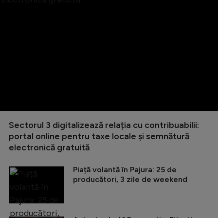
Sectorul 3 digitalizează relația cu contribuabilii:
portal online pentru taxe locale și semnătură
electronică gratuită
Piață volantă în Pajura: 25 de
producători, 3 zile de weekend