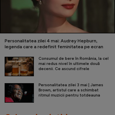
Personalitatea zilei 4 mai: Audrey Hepburn,
legenda care a redefinit feminitatea pe ecran
Consumul de bere în România, la cel
mai redus nivel în ultimele două
decenii. Ce ascund cifrele
Personalitatea zilei 3 mai | James
Brown, artistul care a schimbat
ritmul muzicii pentru totdeauna