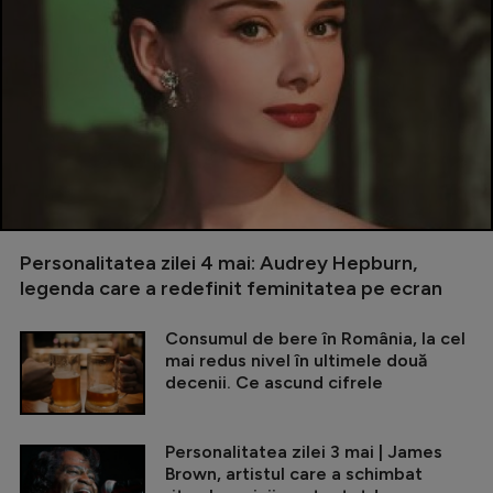
Personalitatea zilei 4 mai: Audrey Hepburn,
legenda care a redefinit feminitatea pe ecran
Consumul de bere în România, la cel
mai redus nivel în ultimele două
decenii. Ce ascund cifrele
Personalitatea zilei 3 mai | James
Brown, artistul care a schimbat