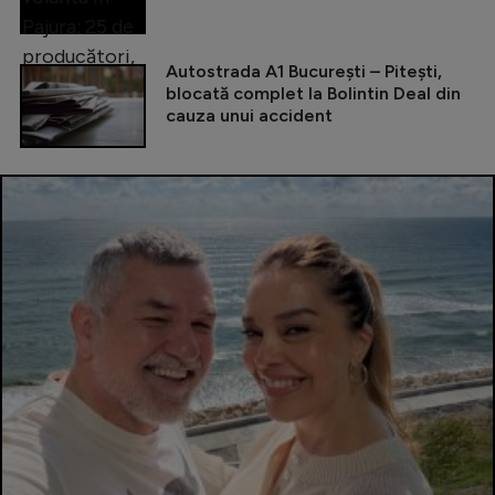
Autostrada A1 București – Pitești,
blocată complet la Bolintin Deal din
cauza unui accident