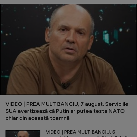
VIDEO | PREA MULT BANCIU, 7 august. Serviciile
SUA avertizează că Putin ar putea testa NATO
chiar din această toamnă
VIDEO | PREA MULT BANCIU, 6