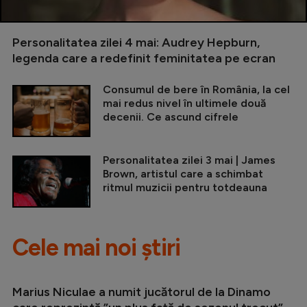
Personalitatea zilei 4 mai: Audrey Hepburn,
legenda care a redefinit feminitatea pe ecran
Consumul de bere în România, la cel
mai redus nivel în ultimele două
decenii. Ce ascund cifrele
Personalitatea zilei 3 mai | James
Brown, artistul care a schimbat
ritmul muzicii pentru totdeauna
Cele mai noi știri
Marius Niculae a numit jucătorul de la Dinamo