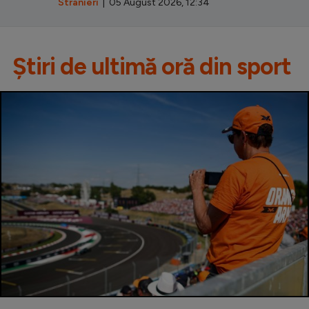
Stranieri
| 05 August 2026, 12:34
Știri de ultimă oră din sport