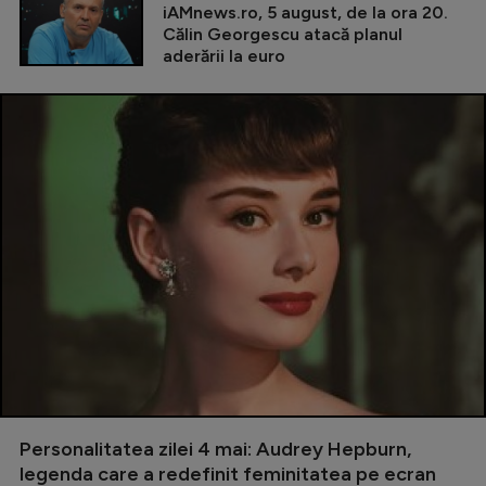
iAMnews.ro, 5 august, de la ora 20.
Călin Georgescu atacă planul
aderării la euro
Personalitatea zilei 4 mai: Audrey Hepburn,
legenda care a redefinit feminitatea pe ecran