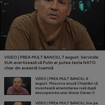
VIDEO | PREA MULT BANCIU, 7 august. Serviciile
SUA avertizează că Putin ar putea testa NATO
chiar din această toamnă
VIDEO | PREA MULT BANCIU, 6
august. Moscova acuză Chișinăul că
inventează amenințarea rusă după
descoperirea unei drone Geran-2
VIDEO | PREA MULT BANCIU, live pe