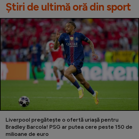
Știri de ultimă oră din sport
Liverpool pregătește o ofertă uriașă pentru
Bradley Barcola! PSG ar putea cere peste 150 de
milioane de euro