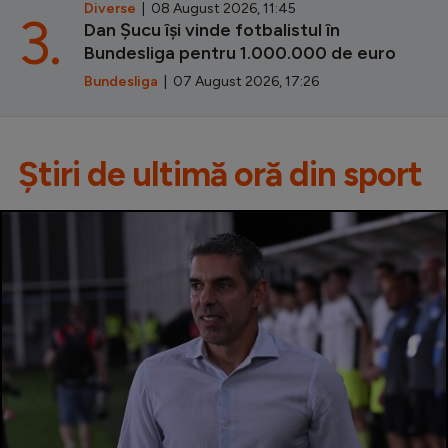
Diverse
| 08 August 2026, 11:45
3.
Dan Șucu își vinde fotbalistul în
Bundesliga pentru 1.000.000 de euro
Bundesliga
| 07 August 2026, 17:26
Știri de ultimă oră din sport