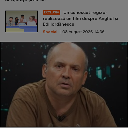
Un cunoscut regizor
EXCLUSIV
realizează un film despre Anghel și
Edi Iordănescu
Special
| 08 August 2026, 14:36