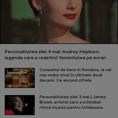
Personalitatea zilei 4 mai: Audrey Hepburn,
legenda care a redefinit feminitatea pe ecran
Consumul de bere în România, la cel
mai redus nivel în ultimele două
decenii. Ce ascund cifrele
Personalitatea zilei 3 mai | James
Brown, artistul care a schimbat
ritmul muzicii pentru totdeauna