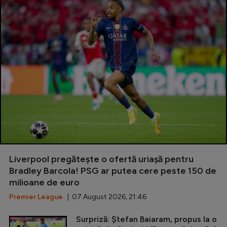
Liverpool pregătește o ofertă uriașă pentru
Bradley Barcola! PSG ar putea cere peste 150 de
milioane de euro
Premier League
| 07 August 2026, 21:46
Surpriză: Ștefan Baiaram, propus la o