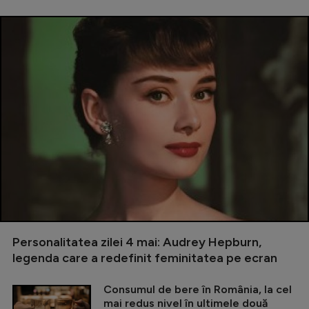
Personalitatea zilei 4 mai: Audrey Hepburn,
legenda care a redefinit feminitatea pe ecran
Consumul de bere în România, la cel
mai redus nivel în ultimele două