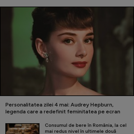
Personalitatea zilei 4 mai: Audrey Hepburn,
legenda care a redefinit feminitatea pe ecran
Consumul de bere în România, la cel
mai redus nivel în ultimele două