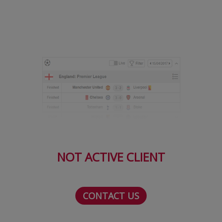
NOT ACTIVE CLIENT
CONTACT US