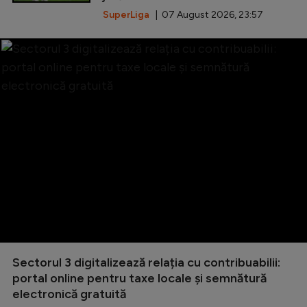
SuperLiga
| 07 August 2026, 23:57
Sectorul 3 digitalizează relația cu contribuabilii:
portal online pentru taxe locale și semnătură
electronică gratuită