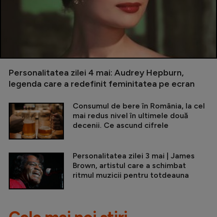
Personalitatea zilei 4 mai: Audrey Hepburn,
legenda care a redefinit feminitatea pe ecran
Consumul de bere în România, la cel
mai redus nivel în ultimele două
decenii. Ce ascund cifrele
Personalitatea zilei 3 mai | James
Brown, artistul care a schimbat
ritmul muzicii pentru totdeauna