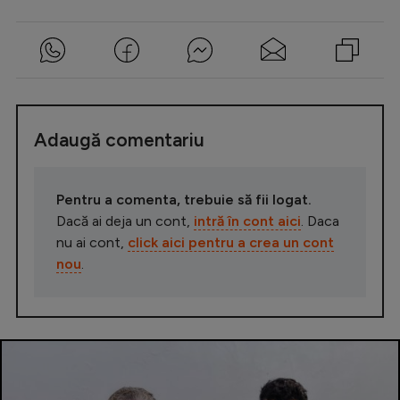
Adaugă comentariu
Pentru a comenta, trebuie să fii logat.
Dacă ai deja un cont,
intră în cont aici
. Daca
nu ai cont,
click aici pentru a crea un cont
nou
.