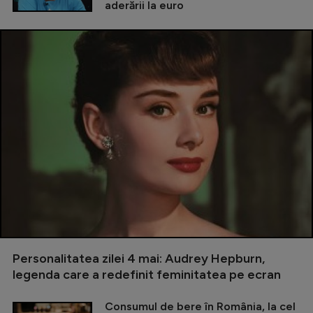
aderării la euro
Personalitatea zilei 4 mai: Audrey Hepburn,
legenda care a redefinit feminitatea pe ecran
Consumul de bere în România, la cel