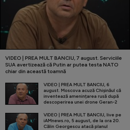
VIDEO | PREA MULT BANCIU, 7 august. Serviciile
SUA avertizează că Putin ar putea testa NATO
chiar din această toamnă
VIDEO | PREA MULT BANCIU, 6
august. Moscova acuză Chișinăul că
inventează amenințarea rusă după
descoperirea unei drone Geran-2
VIDEO | PREA MULT BANCIU, live pe
iAMnews.ro, 5 august, de la ora 20.
Călin Georgescu atacă planul