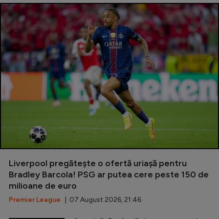
Liverpool pregătește o ofertă uriașă pentru
Bradley Barcola! PSG ar putea cere peste 150 de
milioane de euro
Premier League
| 07 August 2026, 21:46